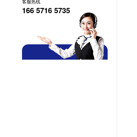
客服热线
平衡机故障排除方法都有哪些？
166 5716 5735
平衡机从测量原理分为哪几大类？