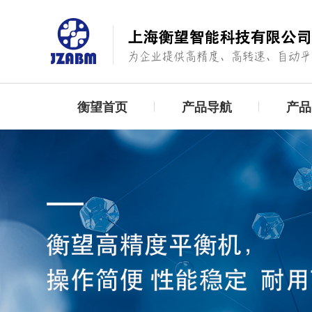
衡望首页
产品导航
产品
浙江：“新能源电机全自动平衡机”项目完工！