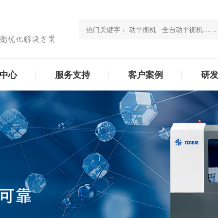
中心
服务支持
客户案例
研