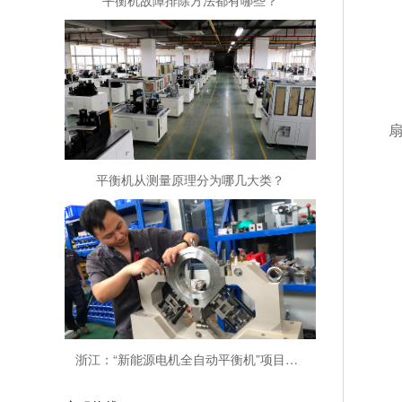
平衡机从测量原理分为哪几大类？
浙江：“新能源电机全自动平衡机”项目完工！