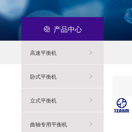
产品中心
平衡机故障排除方法都有哪些？
高速平衡机
卧式平衡机
立式平衡机
平衡机从测量原理分为哪几大类？
曲轴专用平衡机