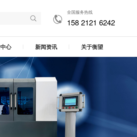
全国服务热线
158 2121 6242
发中心
新闻资讯
关于衡望