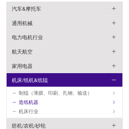
汽车&摩托车
通用机械
电力电机行业
航天航空
家用电器
机床/纸机&纸辊
制辊（薄膜、印刷、扎钢、输送）
造纸机器
机床行业
纺机/农机/砂轮