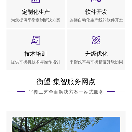
定制化生产
软件开发
为您提供平衡定制解决方案
连接自动化生产线的软件开发
技术培训
升级优化
提供平衡机技术与操作培训
平衡效率与平衡精度升级协同
衡望-集智服务网点
平衡工艺全面解决方案一站式服务