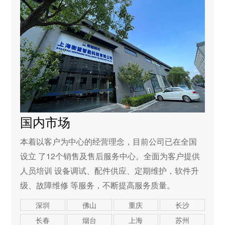
国内市场
本着以客户为中心的经营理念，目前公司已在全国
设立 了12个销售及售后服务中心。全面为客户提供
人员培训 设备调试、配件供应、定期维护，软件升
级、故障维修 等服务，不断提高服务质量。
深圳
佛山
重庆
长沙
长春
烟台
上海
苏州