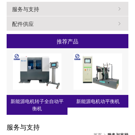
服务与支持
配件供应
推荐产品
新能源电机转子全自动平
新能源电机动平衡机
衡机
服务与支持
首页
服务与支持