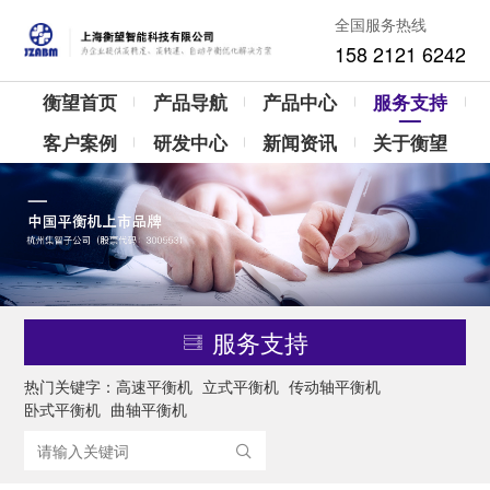
全国服务热线
158 2121 6242
衡望首页
产品导航
产品中心
服务支持
客户案例
研发中心
新闻资讯
关于衡望
服务支持
热门关键字：
高速平衡机
立式平衡机
传动轴平衡机
卧式平衡机
曲轴平衡机