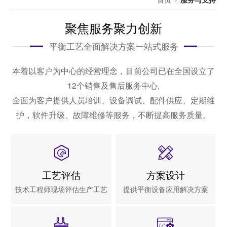
聚焦服务聚力创新
平衡工艺全面解决方案一站式服务
本着以客户为中心的经营理念，目前公司已在全国设立了
12个销售及售后服务中心,
全面为客户提供人员培训、设备调试、配件供应、定期维
护，软件升级、故障维修等服务，不断提高服务质量。
工艺评估
方案设计
技术工程师现场评估生产工艺
提供平衡设备应用解决方案