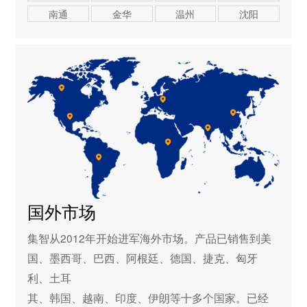
南通
金华
温州
沈阳
国外市场
集智从2012年开始进军海外市场。产品已销售到美
国、墨西哥、巴西、阿根廷、德国、捷克、匈牙
利、土耳
其、韩国、越南、印度、伊朗等十多个国家。已经